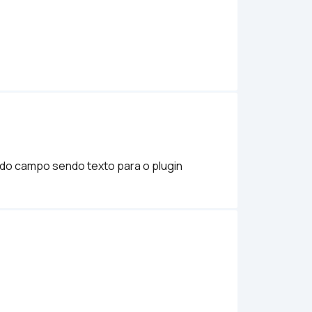
do campo sendo texto para o plugin 