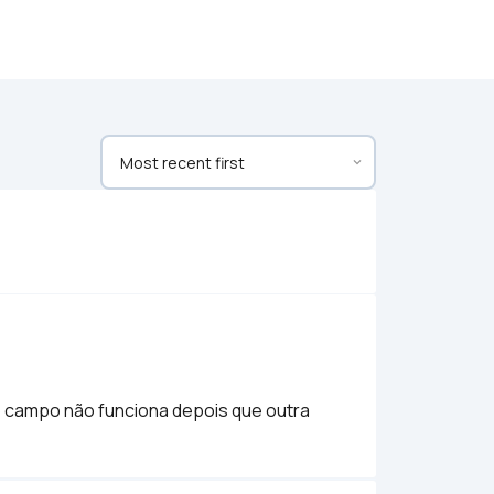
o campo não funciona depois que outra 