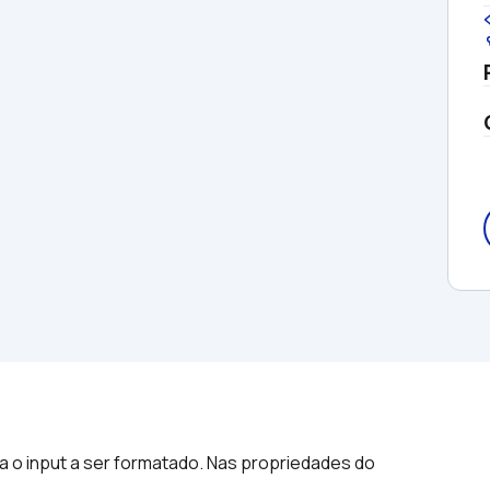
 o input a ser formatado. Nas propriedades do 