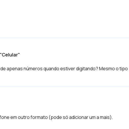
"Celular"
da de apenas números quando estiver digitando? Mesmo o tipo 
fone em outro formato (pode só adicionar um a mais).
