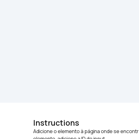
Instructions
Adicione o elemento à página onde se encontra