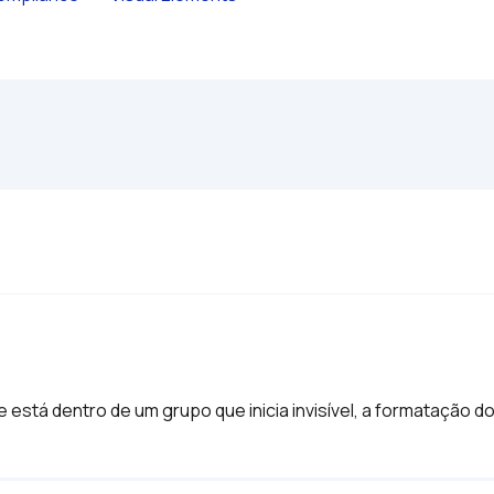
stá dentro de um grupo que inicia invisível, a formatação d