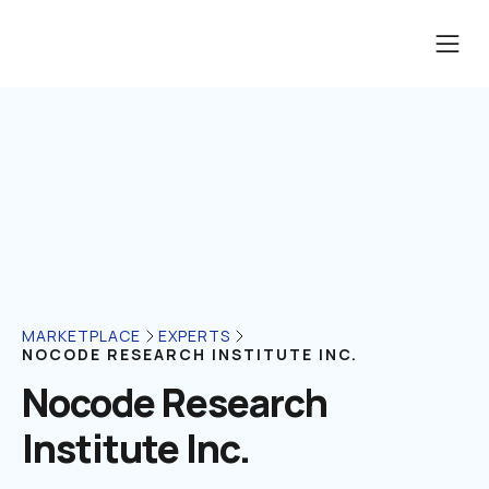
MARKETPLACE
EXPERTS
NOCODE RESEARCH INSTITUTE INC.
Nocode Research 
Institute Inc.