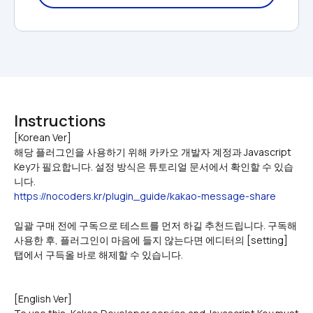
Instructions
[Korean Ver]

해당 플러그인을 사용하기 위해 카카오 개발자 계정과 Javascript 
Key가 필요합니다. 설정 방식은 튜토리얼 문서에서 확인할 수 있습
니다.
https://nocoders.kr/plugin_guide/kakao-message-share
일괄 구매 전에 구독으로 테스트를 먼저 하길 추천드립니다. 구독해 
사용한 후, 플러그인이 마음에 들지 않는다면 에디터의 [setting] 
탭에서 구득올 바로 해제할 수 있습니다.
[English Ver]