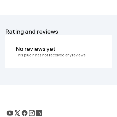
Rating and reviews
No reviews yet
This plugin has not received any reviews.