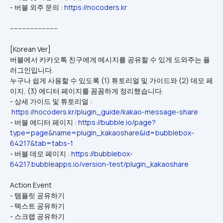
- 버블 외주 문의 : 
https://nocoders.kr
------------------------
[Korean Ver]
버블에서 카카오톡 친구에게 메시지를 공유할 수 있게 도와주는 플
러그인입니다.
누구나 쉽게 사용할 수 있도록 (1) 튜토리얼 및 가이드와 (2) 데모 페
이지, (3) 에디터 페이지를 꼼꼼하게 정리했습니다.
- 상세 가이드 및 튜토리얼 : 
https://nocoders.kr/plugin_guide/kakao-message-share
- 버블 에디터 페이지 : 
https://bubble.io/page?
type=page&name=plugin_kakaoshare&id=bubblebox-
64217&tab=tabs-1
- 버블 데모 페이지 : 
https://bubblebox-
64217.bubbleapps.io/version-test/plugin_kakaoshare
Action Event
- 템플릿 공유하기
- 텍스트 공유하기
- 스크랩 공유하기