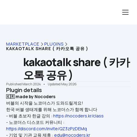
MARKETPLACE
PLUGINS
KAKAOTALK SHARE ( 카카오톡 공유 )
kakaotalk share ( 카카
오톡 공유 )
Published March 2024
    •    Updated May 2026
Plugin details
🇰🇷 made by Nocoders
버블의 시작을 노코더스가 도와드릴게요!
한국 버블 생태계를 위해 노코더스가 함께 합니다
- 버블 초보자 한글 강의 : 
https://nocoders.kr/class
- 노코더스 디스코드 커뮤니티 : 
https://discord.com/invite/QZ3zPzDEMq
- 기업 및 기관 교육 제휴 : 
edu@nocoders.kr